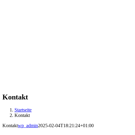
Kontakt
Startseite
Kontakt
Kontakt
wp_admin
2025-02-04T18:21:24+01:00