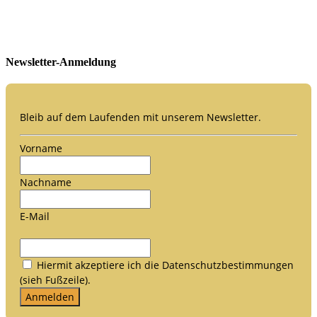
Newsletter-Anmeldung
Bleib auf dem Laufenden mit unserem Newsletter.
Vorname
Nachname
E-Mail
Hiermit akzeptiere ich die Datenschutzbestimmungen
(sieh Fußzeile).
Anmelden