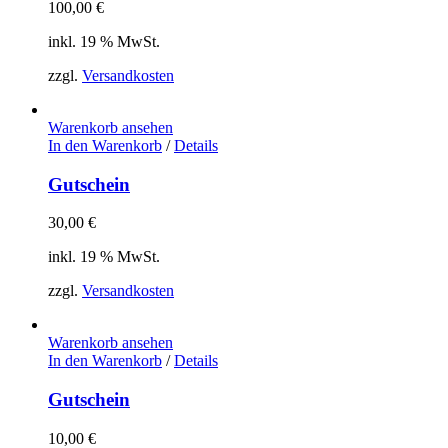
100,00
€
inkl. 19 % MwSt.
zzgl.
Versandkosten
Warenkorb ansehen
In den Warenkorb
/
Details
Gutschein
30,00
€
inkl. 19 % MwSt.
zzgl.
Versandkosten
Warenkorb ansehen
In den Warenkorb
/
Details
Gutschein
10,00
€