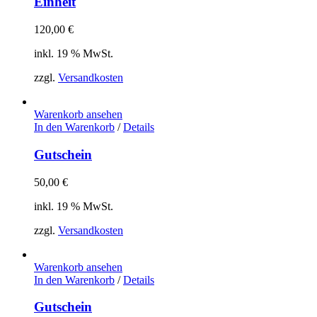
Einheit
120,00
€
inkl. 19 % MwSt.
zzgl.
Versandkosten
Warenkorb ansehen
In den Warenkorb
/
Details
Gutschein
50,00
€
inkl. 19 % MwSt.
zzgl.
Versandkosten
Warenkorb ansehen
In den Warenkorb
/
Details
Gutschein