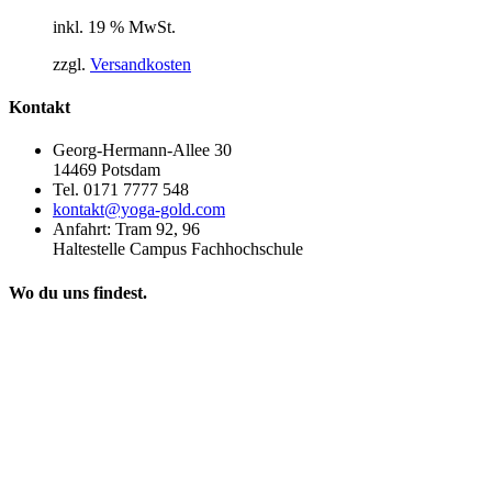
inkl. 19 % MwSt.
zzgl.
Versandkosten
Kontakt
Georg-Hermann-Allee 30
14469 Potsdam
Tel. 0171 7777 548
kontakt@yoga-gold.com
Anfahrt: Tram 92, 96
Haltestelle Campus Fachhochschule
Wo du uns findest.