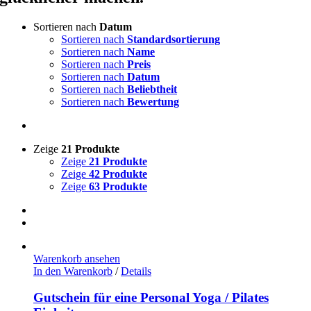
Sortieren nach
Datum
Sortieren nach
Standardsortierung
Sortieren nach
Name
Sortieren nach
Preis
Sortieren nach
Datum
Sortieren nach
Beliebtheit
Sortieren nach
Bewertung
Zeige
21 Produkte
Zeige
21 Produkte
Zeige
42 Produkte
Zeige
63 Produkte
Warenkorb ansehen
In den Warenkorb
/
Details
Gutschein für eine Personal Yoga / Pilates