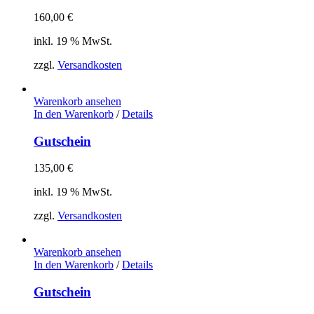
160,00
€
inkl. 19 % MwSt.
zzgl.
Versandkosten
Warenkorb ansehen
In den Warenkorb
/
Details
Gutschein
135,00
€
inkl. 19 % MwSt.
zzgl.
Versandkosten
Warenkorb ansehen
In den Warenkorb
/
Details
Gutschein