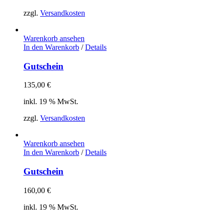
zzgl.
Versandkosten
Warenkorb ansehen
In den Warenkorb
/
Details
Gutschein
135,00
€
inkl. 19 % MwSt.
zzgl.
Versandkosten
Warenkorb ansehen
In den Warenkorb
/
Details
Gutschein
160,00
€
inkl. 19 % MwSt.